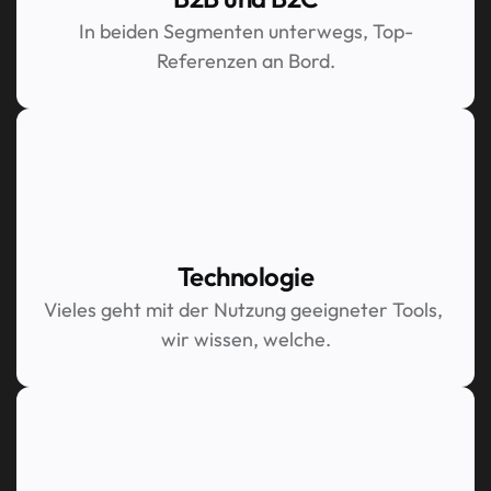
In beiden Segmenten unterwegs, Top-
Referenzen an Bord.
Technologie
Vieles geht mit der Nutzung geeigneter Tools, 
wir wissen, welche.