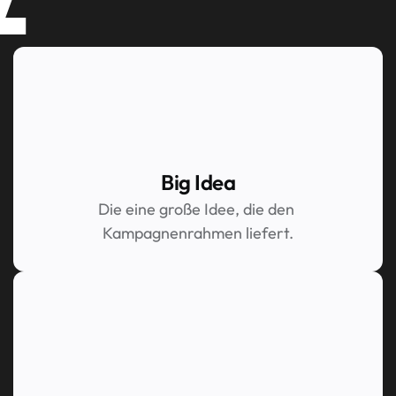
Big Idea
Die eine große Idee, die den 
Kampagnenrahmen liefert.