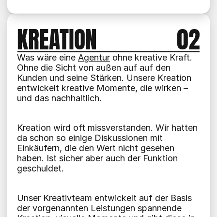
Jetzt Meeting vereinbaren
KREATION
02
Was wäre eine 
Agentur
 ohne kreative Kraft. 
Ohne die Sicht von außen auf auf den 
Kunden und seine Stärken. Unsere Kreation 
entwickelt kreative Momente, die wirken – 
und das nachhaltlich.
Kreation wird oft missverstanden. Wir hatten 
da schon so einige Diskussionen mit 
Einkäufern, die den Wert nicht gesehen 
haben. Ist sicher aber auch der Funktion 
geschuldet.
Unser Kreativteam entwickelt auf der Basis 
der vorgenannten Leistungen spannende 