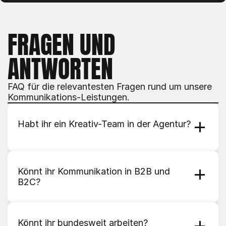
FRAGEN UND 
ANTWORTEN
FAQ für die relevantesten Fragen rund um unsere 
Kommunikations-Leistungen.
Habt ihr ein Kreativ-Team in der Agentur?
Könnt ihr Kommunikation in B2B und 
B2C?
Könnt ihr bundesweit arbeiten?