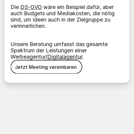
Die 
DS-GVO
 wäre ein Beispiel dafür, aber 
auch Budgets und Mediakosten, die nötig 
sind, um Ideen auch in der Zielgruppe zu 
verinnerlichen.
Unsere Beratung umfasst das gesamte 
Spektrum der Leistungen einer 
Werbeagentur/
Digitalagentur
.
Jetzt Meeting vereinbaren
Jetzt Meeting vereinbaren