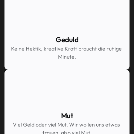
Geduld
Keine Hektik, kreative Kraft braucht die ruhige 
Minute.
Mut
Viel Geld oder viel Mut. Wir wollen uns etwas 
trauen, also viel Mut.