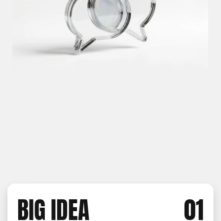
BIG IDEA
01