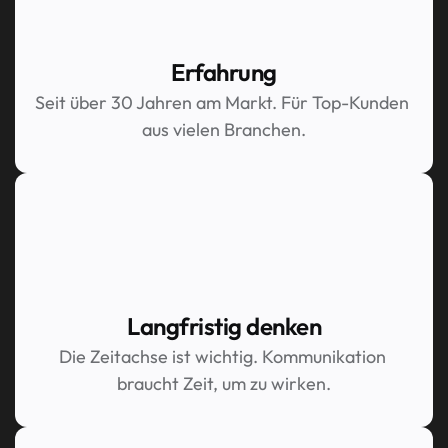
Erfahrung
Seit über 30 Jahren am Markt. Für Top-Kunden 
aus vielen Branchen.
Langfristig denken
Die Zeitachse ist wichtig. Kommunikation 
braucht Zeit, um zu wirken.