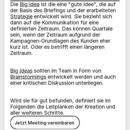
Die 
Big Idea
 ist die eine "gute Idee", die auf 
der Basis des Briefings und der erarbeiteten 
Strategie
 entwickelt wird. Sie bezieht sich 
dann auf die Kommunikation für eine 
definierten Zeitraum. Das können Quartale 
sein, wenn der Zeitraum aufgrund der 
Kampagnen-Grundlagen des Kunden eher 
kurz ist. Oder es betrifft einen längeren 
Zeitraum.
Big Ideas
 sollten im Team in Form von 
Brainstormings
 entwickelt werden und auch 
einer kritischen Diskussion unterliegen.
Wird sie für gut befunden, definiert sie im 
Folgenden die Leitplanken der Kreation und 
aller weiteren Schritte.
Jetzt Meeting vereinbaren