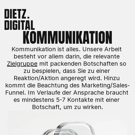
KOMMUNIKATION
Kommunikation ist alles. Unsere Arbeit 
besteht vor allem darin, die relevante 
Zielgruppe
 mit packenden Botschaften so 
zu bespielen, dass Sie zu einer 
Reaktion/Aktion angeregt wird. Hinzu 
kommt die Beachtung des Marketing/Sales-
Funnel. Im Verlaufe der Ansprache braucht 
es mindestens 5-7 Kontakte mit einer 
Botschaft, um zu wirken.