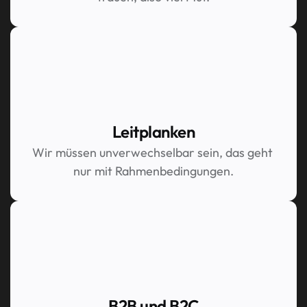
Leitplanken
Wir müssen unverwechselbar sein, das geht 
nur mit Rahmenbedingungen.
B2B und B2C