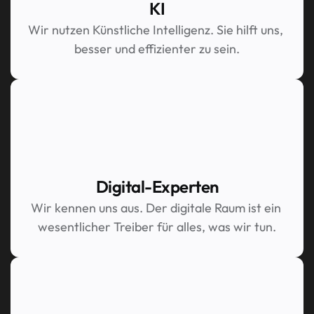
KI
Wir nutzen Künstliche Intelligenz. Sie hilft uns, 
besser und effizienter zu sein.
Digital-Experten
Wir kennen uns aus. Der digitale Raum ist ein 
wesentlicher Treiber für alles, was wir tun.