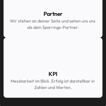
Partner
Wir stehen an deiner Seite und sehen uns uns 
als dein Sparrings-Partner.
KPI
Messbarkeit im Blick. Erfolg ist darstellbar in 
Zahlen und Werten.