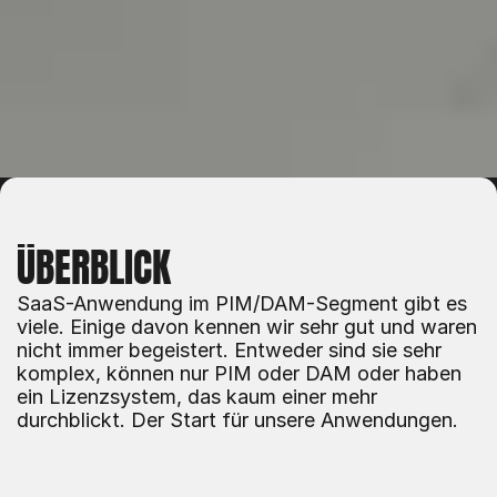
ÜBERBLICK
SaaS-Anwendung im PIM/DAM-Segment gibt es 
viele. Einige davon kennen wir sehr gut und waren 
nicht immer begeistert. Entweder sind sie sehr 
komplex, können nur PIM oder DAM oder haben 
ein Lizenzsystem, das kaum einer mehr 
durchblickt. Der Start für unsere Anwendungen.