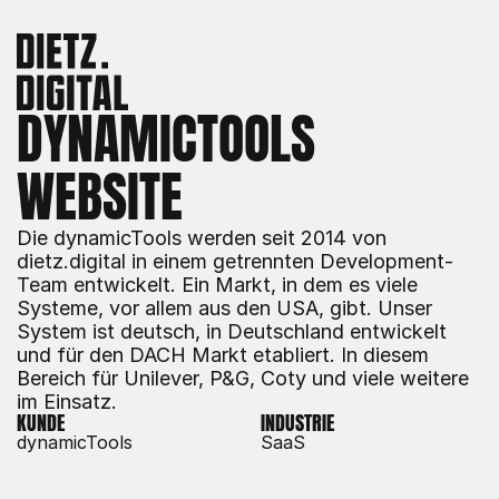
DYNAMICTOOLS 
WEBSITE
Die dynamicTools werden seit 2014 von 
dietz.digital in einem getrennten Development-
Team entwickelt. Ein Markt, in dem es viele 
Systeme, vor allem aus den USA, gibt. Unser 
System ist deutsch, in Deutschland entwickelt 
und für den DACH Markt etabliert. In diesem 
Bereich für Unilever, P&G, Coty und viele weitere 
im Einsatz.
KUNDE
INDUSTRIE
dynamicTools
SaaS