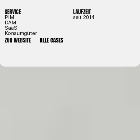
SERVICE
LAUFZEIT
PIM
seit 2014
DAM
SaaS
Konsumgüter
ZUR WEBSITE
ALLE CASES
ZUR WEBSITE
ALLE CASES