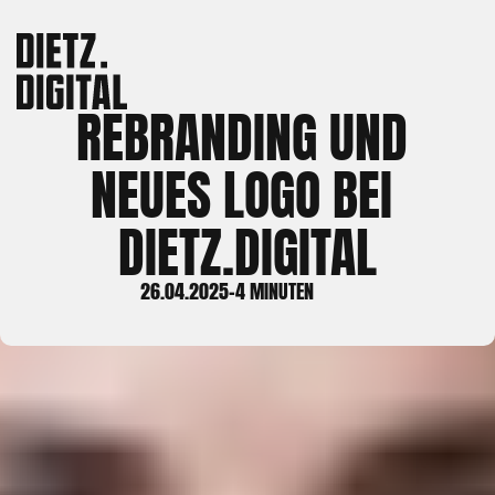
REBRANDING UND 
NEUES LOGO BEI 
DIETZ.DIGITAL
26.04.2025
-
4 MINUTEN