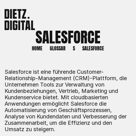
SALESFORCE
HOME
GLOSSAR
S
SALESFORCE
Salesforce ist eine führende Customer-
Relationship-Management (CRM)-Plattform, die 
Unternehmen Tools zur Verwaltung von 
Kundenbeziehungen, Vertrieb, Marketing und 
Kundenservice bietet. Mit cloudbasierten 
Anwendungen ermöglicht Salesforce die 
Automatisierung von Geschäftsprozessen, 
Analyse von Kundendaten und Verbesserung der 
Zusammenarbeit, um die Effizienz und den 
Umsatz zu steigern.