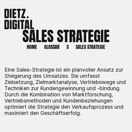
SALES STRATEGIE
HOME
GLOSSAR
S
SALES STRATEGIE
Eine Sales-Strategie ist ein planvoller Ansatz zur 
Steigerung des Umsatzes. Sie umfasst 
Zielsetzung, Zielmarktanalyse, Vertriebswege und 
Techniken zur Kundengewinnung und -bindung. 
Durch die Kombination von Marktforschung, 
Vertriebsmethoden und Kundenbeziehungen 
optimiert die Strategie den Verkaufsprozess und 
maximiert den Geschäftserfolg.