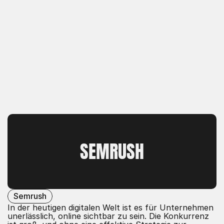
SEMRUSH
Semrush
In der heutigen digitalen Welt ist es für Unternehmen
unerlässlich, online sichtbar zu sein. Die Konkurrenz