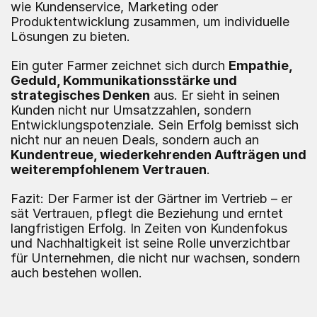
wie Kundenservice, Marketing oder 
Produktentwicklung zusammen, um individuelle 
Lösungen zu bieten.
Ein guter Farmer zeichnet sich durch 
Empathie, 
Geduld, Kommunikationsstärke und 
strategisches Denken
 aus. Er sieht in seinen 
Kunden nicht nur Umsatzzahlen, sondern 
Entwicklungspotenziale. Sein Erfolg bemisst sich 
nicht nur an neuen Deals, sondern auch an 
Kundentreue, wiederkehrenden Aufträgen und 
weiterempfohlenem Vertrauen
.
Fazit: Der Farmer ist der Gärtner im Vertrieb – er 
sät Vertrauen, pflegt die Beziehung und erntet 
langfristigen Erfolg. In Zeiten von Kundenfokus 
und Nachhaltigkeit ist seine Rolle unverzichtbar 
für Unternehmen, die nicht nur wachsen, sondern 
auch bestehen wollen.