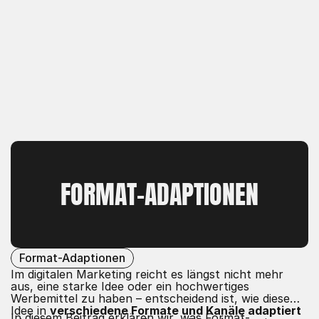
FORMAT-ADAPTIONEN
Format-Adaptionen
Im digitalen Marketing reicht es längst nicht mehr
aus, eine starke Idee oder ein hochwertiges
Werbemittel zu haben – entscheidend ist, wie diese
Idee in
verschiedene Formate und Kanäle adaptiert
In diesem Beitrag erklären wir, was Format-