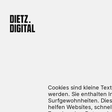
Cookies sind kleine Tex
werden. Sie enthalten 
Surfgewohnheiten. Dies
helfen Websites, schnell