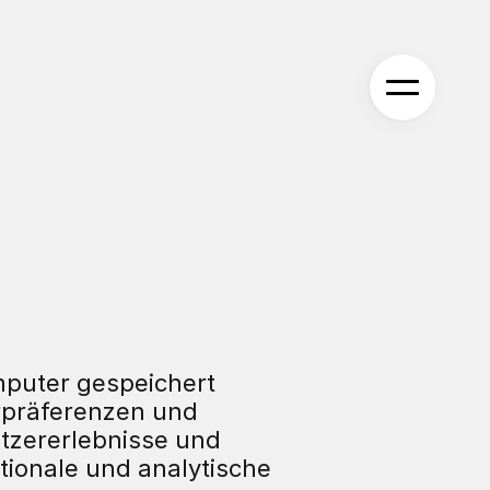
puter gespeichert 
präferenzen und 
tzererlebnisse und 
tionale und analytische 