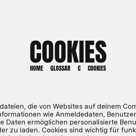
COOKIES
HOME
GLOSSAR
C
COOKIES
tdateien, die von Websites auf deinem Com
Informationen wie Anmeldedaten, Benutzer
e Daten ermöglichen personalisierte Benu
er zu laden. Cookies sind wichtig für funk